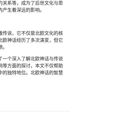
的关系等，成为了后世文化与思
内产生着深远的影响。
雄传说，它不仅是北欧文化的核
北欧神话经历了多次演变，但它
想。
了一个深入了解北欧神话与传说
响等方面的探讨，本文不仅帮助
中的独特地位。北欧神话的智慧