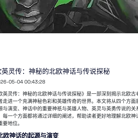
欧英灵传：神秘的北欧神话与传说探秘
26-05-04 00:43:28
欧英灵传：神秘的北欧神话与传说探秘》是一部深刻揭示北欧古
者走进一个充满神秘色彩和英雄传奇的世界。本文将从四个方面
源与演变、神话中的重要神祇与英雄人物、英灵与英勇传说的关
。每一个方面都将通过详细的阐述，帮助读者更好地理解北欧神
重要地位。
北欧神话的起源与演变