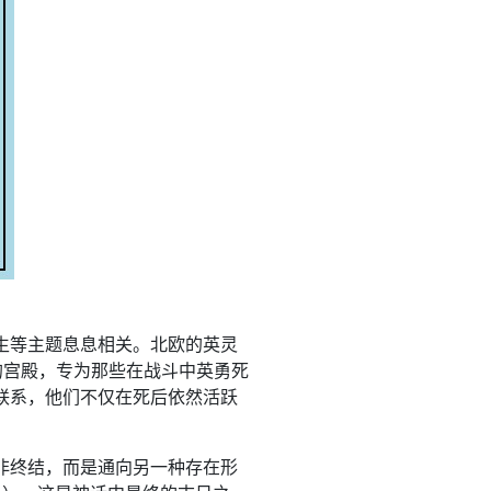
生等主题息息相关。北欧的英灵
丁的宫殿，专为那些在战斗中英勇死
联系，他们不仅在死后依然活跃
非终结，而是通向另一种存在形