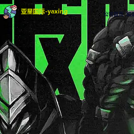
公司首页
知