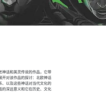
老神话和英灵传说的作品，它带
展开对该作品的探讨：北欧神话
系、以及这些神话对当代文化的
话的深远意义和它在历史、文化