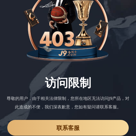
访问限制
尊敬的用户，由于相关法律限制，您所在地区无法访问J9产品，对
此造成的不便，我们深表歉意，您如有疑问请联系客服。
联系客服