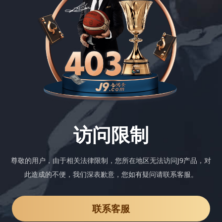
访问限制
尊敬的用户，由于相关法律限制，您所在地区无法访问J9产品，对
此造成的不便，我们深表歉意，您如有疑问请联系客服。
联系客服